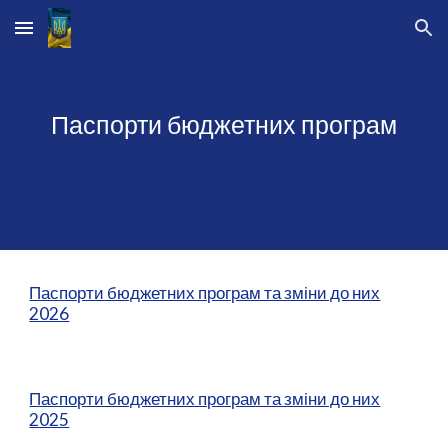
Skip to main content
Skip to navigation
Паспорти бюджетних програм
Паспорти бюджетних програм та зміни до них
2026
Паспорти бюджетних програм та зміни до них
2025