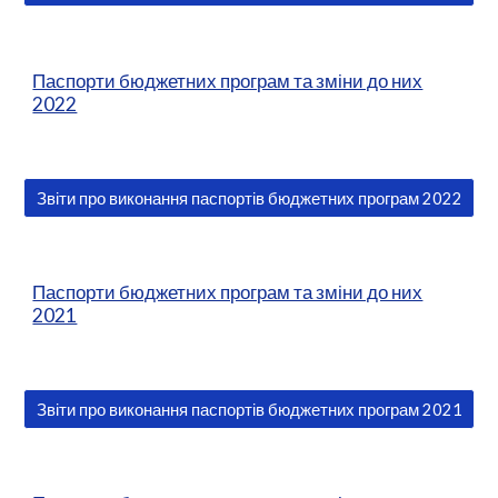
Паспорти бюджетних програм та зміни до них
2022
Звіти про виконання паспортів бюджетних програм 2022
Паспорти бюджетних програм та зміни до них
2021
Звіти про виконання паспортів бюджетних програм 2021