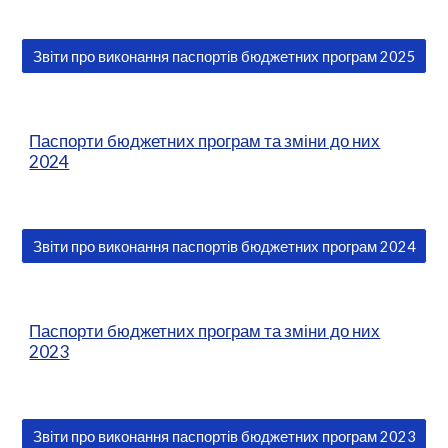
Звіти про виконання паспортів бюджетних програм 2025
Паспорти бюджетних програм та зміни до них
2024
Звіти про виконання паспортів бюджетних програм 2024
Паспорти бюджетних програм та зміни до них
2023
Звіти про виконання паспортів бюджетних програм 2023