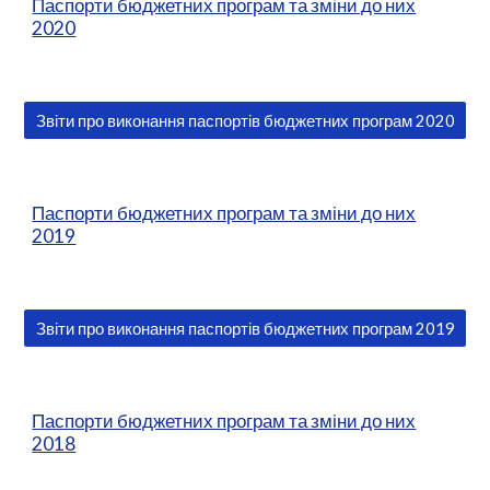
Паспорти бюджетних програм та зміни до них
2020
Звіти про виконання паспортів бюджетних програм 2020
Паспорти бюджетних програм та зміни до них
2019
Звіти про виконання паспортів бюджетних програм 2019
Паспорти бюджетних програм та зміни до них
2018